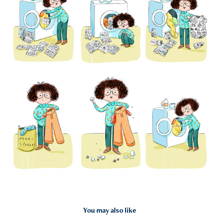
You may also like