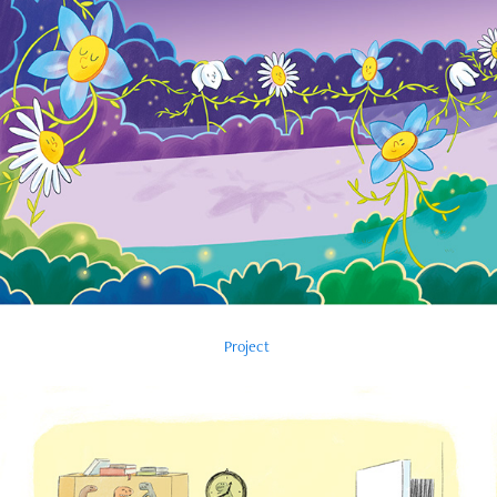
Project