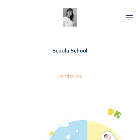
Scuola-School
Giunti Scuola